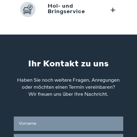
Hol- und
L
Bringservice
Ihr Kontakt zu uns
Haben Sie noch weitere Fragen, Anregungen
oder möchten einen Termin vereinbaren?
Wir freuen uns über Ihre Nachricht.