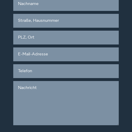
Datenschutz