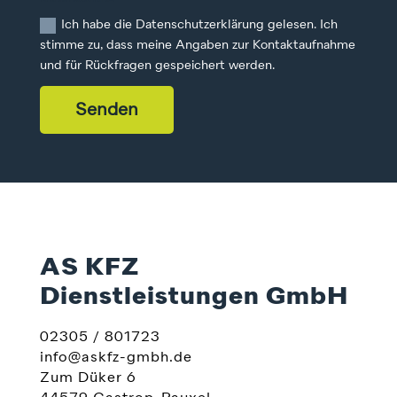
Ich habe die Datenschutzerklärung gelesen. Ich
stimme zu, dass meine Angaben zur Kontaktaufnahme
und für Rückfragen gespeichert werden.
Senden
AS KFZ
Dienstleistungen GmbH
02305 / 801723
info@askfz-gmbh.de
Zum Düker 6