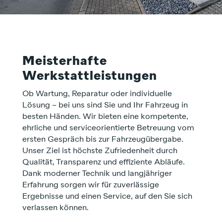
Meisterhafte
Werkstattleistungen
Ob Wartung, Reparatur oder individuelle
Lösung – bei uns sind Sie und Ihr Fahrzeug in
besten Händen. Wir bieten eine kompetente,
ehrliche und serviceorientierte Betreuung vom
ersten Gespräch bis zur Fahrzeugübergabe.
Unser Ziel ist höchste Zufriedenheit durch
Qualität, Transparenz und effiziente Abläufe.
Dank moderner Technik und langjähriger
Erfahrung sorgen wir für zuverlässige
Ergebnisse und einen Service, auf den Sie sich
verlassen können.