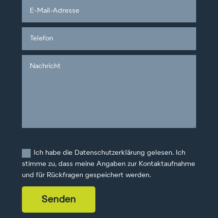
Datenschutz
Ich habe die Datenschutzerklärung gelesen. Ich
stimme zu, dass meine Angaben zur Kontaktaufnahme
und für Rückfragen gespeichert werden.
Senden