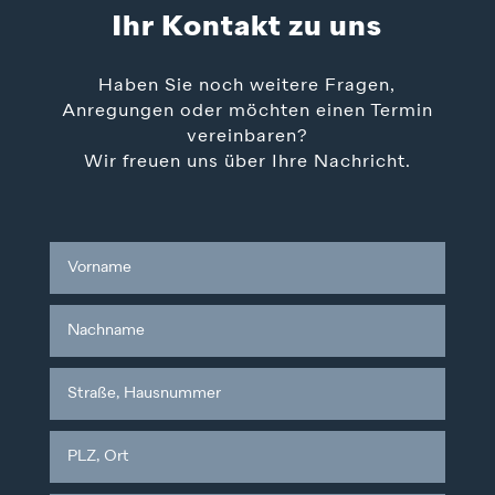
Ihr Kontakt zu uns
Haben Sie noch weitere Fragen,
Anregungen oder möchten einen Termin
vereinbaren?
Wir freuen uns über Ihre Nachricht.