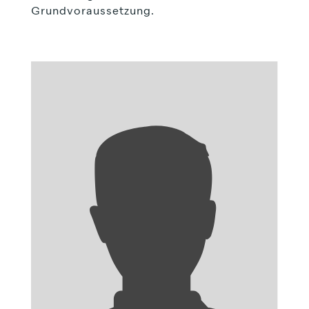
Grundvoraussetzung.