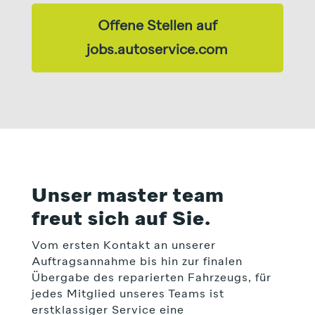
Offene Stellen auf
jobs.autoservice.com
Unser master team
freut sich auf Sie.
Vom ersten Kontakt an unserer
Auftragsannahme bis hin zur finalen
Übergabe des reparierten Fahrzeugs, für
jedes Mitglied unseres Teams ist
erstklassiger Service eine