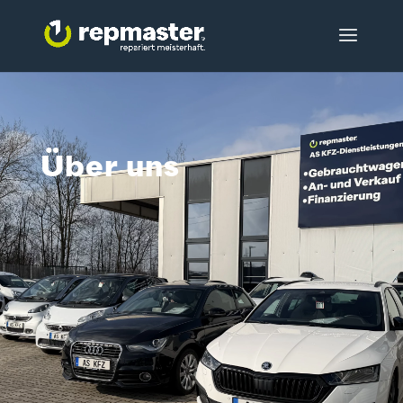
Über uns