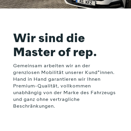
Wir sind die
Master of rep.
Gemeinsam arbeiten wir an der
grenzlosen Mobilität unserer Kund*innen.
Hand in Hand garantieren wir Ihnen
Premium-Qualität, vollkommen
unabhängig von der Marke des Fahrzeugs
und ganz ohne vertragliche
Beschränkungen.